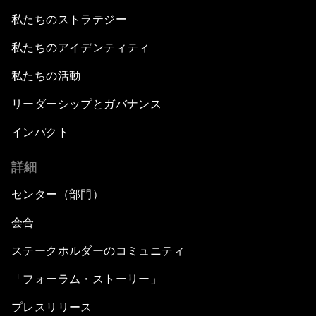
私たちのストラテジー
私たちのアイデンティティ
私たちの活動
リーダーシップとガバナンス
インパクト
詳細
センター（部門）
会合
ステークホルダーのコミュニティ
「フォーラム・ストーリー」
プレスリリース