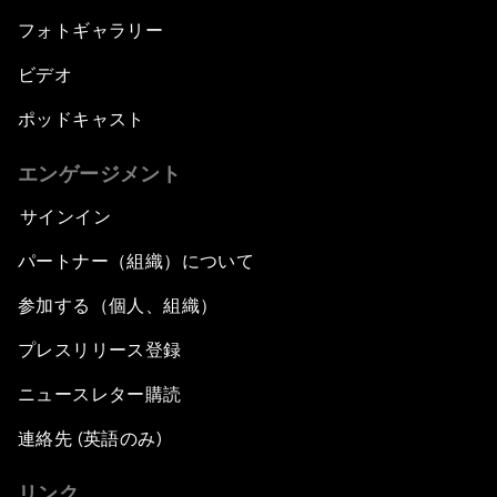
フォトギャラリー
ビデオ
ポッドキャスト
エンゲージメント
サインイン
パートナー（組織）について
参加する（個人、組織）
プレスリリース登録
ニュースレター購読
連絡先 (英語のみ)
リンク