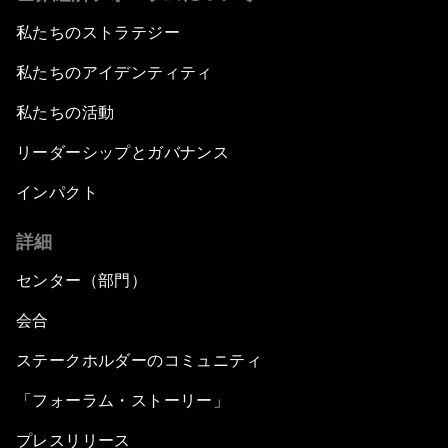
私たちのストラテジー
私たちのアイデンティティ
私たちの活動
リーダーシップとガバナンス
インパクト
詳細
センター（部門）
会合
ステークホルダーのコミュニティ
「フォーラム・ストーリー」
プレスリリース