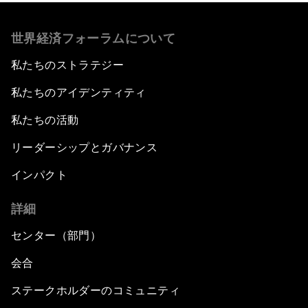
世界経済フォーラムについて
私たちのストラテジー
私たちのアイデンティティ
私たちの活動
リーダーシップとガバナンス
インパクト
詳細
センター（部門）
会合
ステークホルダーのコミュニティ