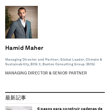
Hamid Maher
Managing Director and Partner; Global Leader, Climate &
Sustainability, BCG X, Boston Consulting Group (BCG)
MANAGING DIRECTOR & SENIOR PARTNER
最新記事
6 pasos para construir cadenas de