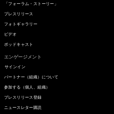
「フォーラム・ストーリー」
プレスリリース
フォトギャラリー
ビデオ
ポッドキャスト
エンゲージメント
サインイン
パートナー（組織）について
参加する（個人、組織）
プレスリリース登録
ニュースレター購読