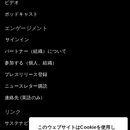
ビデオ
ポッドキャスト
エンゲージメント
サインイン
パートナー（組織）について
参加する（個人、組織）
プレスリリース登録
ニュースレター購読
連絡先 (英語のみ)
リンク
サステナビリティへの取り組み
このウェブサイトはCookieを使用し