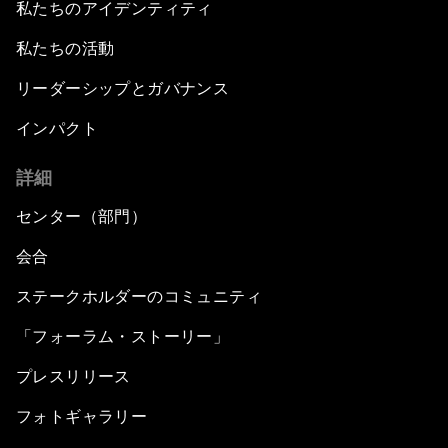
私たちのアイデンティティ
私たちの活動
リーダーシップとガバナンス
インパクト
詳細
センター（部門）
会合
ステークホルダーのコミュニティ
「フォーラム・ストーリー」
プレスリリース
フォトギャラリー