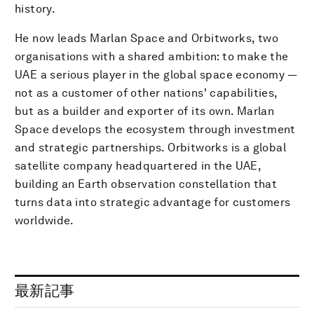
history.
He now leads Marlan Space and Orbitworks, two
organisations with a shared ambition: to make the
UAE a serious player in the global space economy —
not as a customer of other nations' capabilities,
but as a builder and exporter of its own. Marlan
Space develops the ecosystem through investment
and strategic partnerships. Orbitworks is a global
satellite company headquartered in the UAE,
building an Earth observation constellation that
turns data into strategic advantage for customers
worldwide.
最新記事