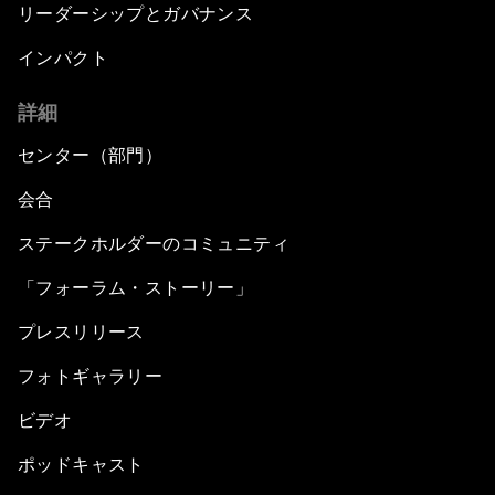
リーダーシップとガバナンス
インパクト
詳細
センター（部門）
会合
ステークホルダーのコミュニティ
「フォーラム・ストーリー」
プレスリリース
フォトギャラリー
ビデオ
ポッドキャスト