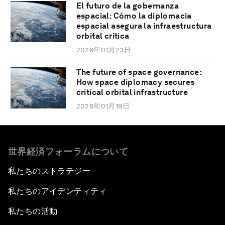
El futuro de la gobernanza
espacial: Cómo la diplomacia
espacial asegura la infraestructura
orbital crítica
2026年01月23日
The future of space governance:
How space diplomacy secures
critical orbital infrastructure
2026年01月19日
世界経済フォーラムについて
私たちのストラテジー
私たちのアイデンティティ
私たちの活動