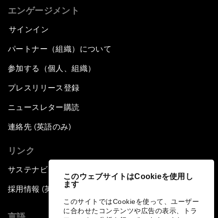
エンゲージメント
サインイン
パートナー（組織）について
参加する（個人、組織）
プレスリリース登録
ニュースレター購読
連絡先 (英語のみ)
リンク
サステナビリティへの取り組み
このウェブサイトはCookieを使用し
ます
採用情報 (英語のみ)
このサイトではCookieを使って、ユーザー
に合わせたコンテンツや広告の表示、トラ
言語