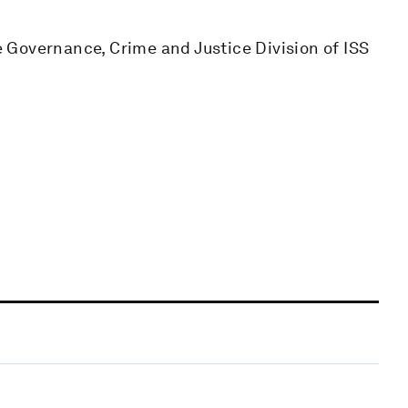
 Governance, Crime and Justice Division of ISS