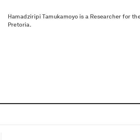
Hamadziripi Tamukamoyo is a Researcher for the
Pretoria.