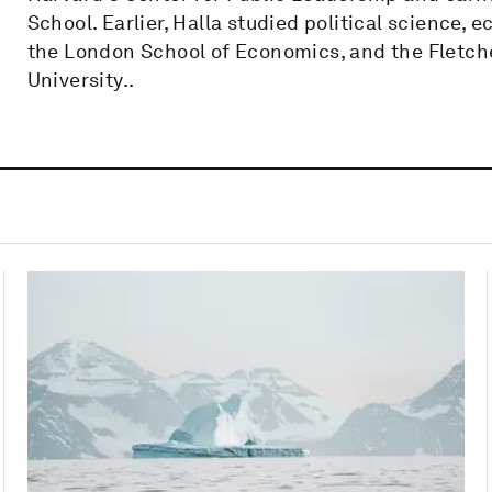
School. Earlier, Halla studied political science, 
the London School of Economics, and the Fletch
University..