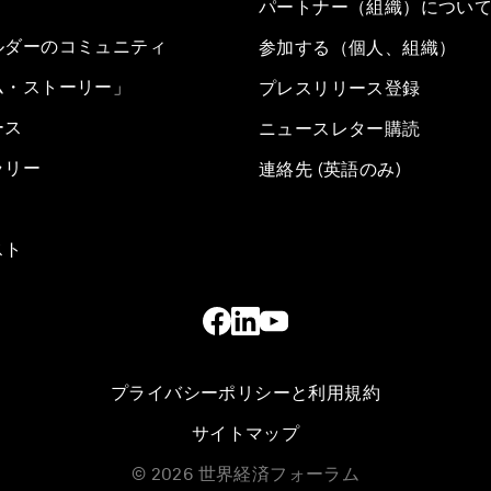
パートナー（組織）につい
ルダーのコミュニティ
参加する（個人、組織）
ム・ストーリー」
プレスリリース登録
ース
ニュースレター購読
ラリー
連絡先 (英語のみ)
スト
プライバシーポリシーと利用規約
サイトマップ
©
2026
世界経済フォーラム