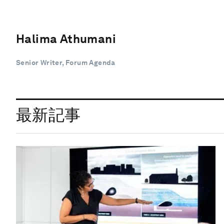
Halima Athumani
Senior Writer, Forum Agenda
最新記事