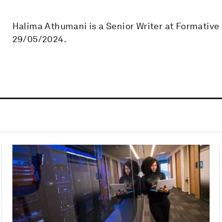
Halima Athumani is a Senior Writer at Formativ
29/05/2024.