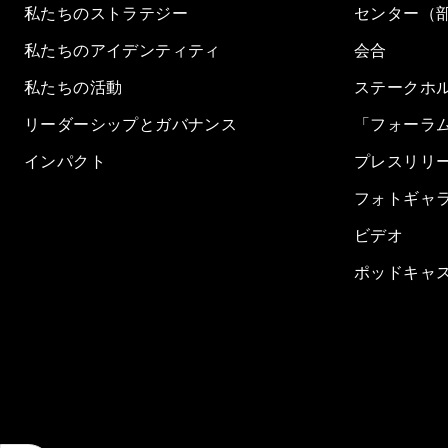
私たちのストラテジー
センター（
私たちのアイデンティティ
会合
私たちの活動
ステークホ
リーダーシップとガバナンス
「フォーラ
インパクト
プレスリリ
フォトギャ
ビデオ
ポッドキャ