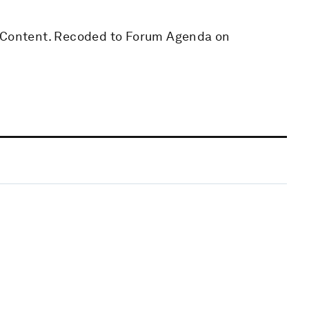
e Content. Recoded to Forum Agenda on