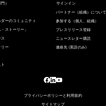
部門）
サインイン
パートナー（組織）につい
ルダーのコミュニティ
参加する（個人、組織）
ム・ストーリー」
プレスリリース登録
ース
ニュースレター購読
ラリー
連絡先 (英語のみ)
スト
プライバシーポリシーと利用規約
サイトマップ