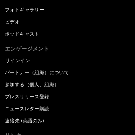
フォトギャラリー
ビデオ
ポッドキャスト
エンゲージメント
サインイン
パートナー（組織）について
参加する（個人、組織）
プレスリリース登録
ニュースレター購読
連絡先 (英語のみ)