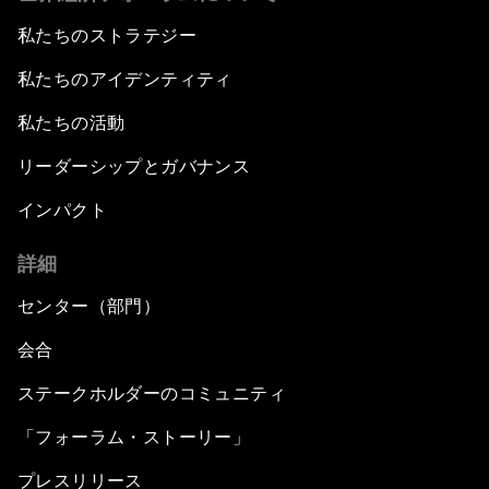
私たちのストラテジー
私たちのアイデンティティ
私たちの活動
リーダーシップとガバナンス
インパクト
詳細
センター（部門）
会合
ステークホルダーのコミュニティ
「フォーラム・ストーリー」
プレスリリース