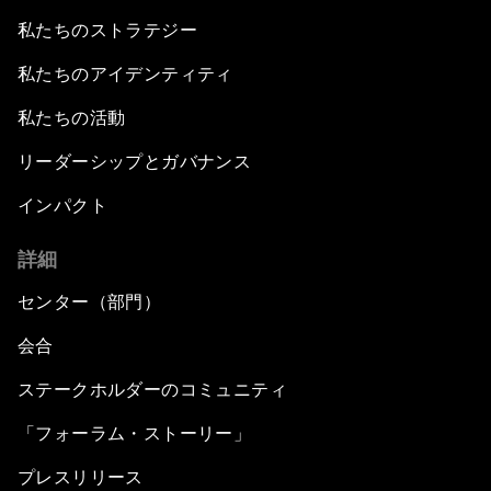
私たちのストラテジー
私たちのアイデンティティ
私たちの活動
リーダーシップとガバナンス
インパクト
詳細
センター（部門）
会合
ステークホルダーのコミュニティ
「フォーラム・ストーリー」
プレスリリース