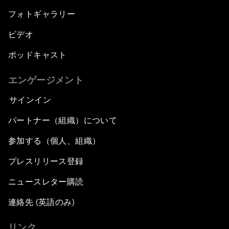
フォトギャラリー
ビデオ
ポッドキャスト
エンゲージメント
サインイン
パートナー（組織）について
参加する（個人、組織）
プレスリリース登録
ニュースレター購読
連絡先 (英語のみ)
リンク