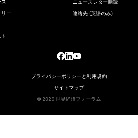
ース
ニュースレター購読
ラリー
連絡先 (英語のみ)
スト
プライバシーポリシーと利用規約
サイトマップ
©
2026
世界経済フォーラム