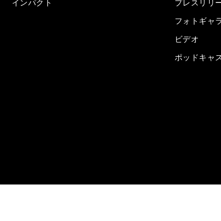
インパクト
プレスリリ
フォトギャ
ビデオ
ポッドキャ