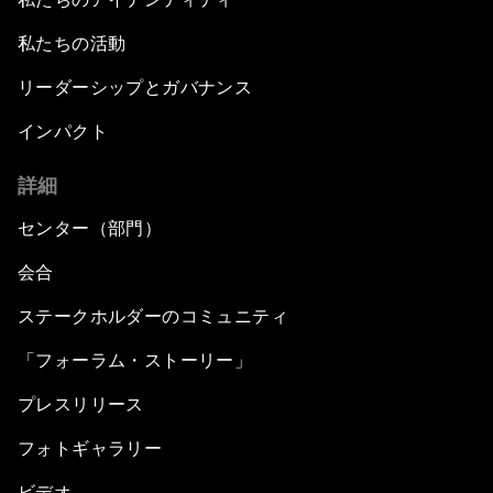
私たちの活動
リーダーシップとガバナンス
インパクト
詳細
センター（部門）
会合
ステークホルダーのコミュニティ
「フォーラム・ストーリー」
プレスリリース
フォトギャラリー
ビデオ