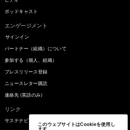
ポッドキャスト
エンゲージメント
サインイン
パートナー（組織）について
参加する（個人、組織）
プレスリリース登録
ニュースレター購読
連絡先 (英語のみ)
リンク
サステナビリティへの取り組み
このウェブサイトはCookieを使用し
ます