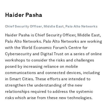
Haider Pasha
Chief Security Officer, Middle East, Palo Alto Networks
Haider Pasha is Chief Security Officer, Middle East,
Palo Alto Networks. Palo Alto Networks are working
with the World Economic Forum’s Centre for
Cybersecurity and Digital Trust on a series of online
workshops to consider the risks and challenges
posed by increasing reliance on mobile
communications and connected devices, including
in Smart Cities. These efforts are intended to
strengthen the understanding of the new
relationships required to address the systemic
risks which arise from these new technologies.