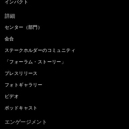
インパクト
詳細
センター（部門）
会合
ステークホルダーのコミュニティ
「フォーラム・ストーリー」
プレスリリース
フォトギャラリー
ビデオ
ポッドキャスト
エンゲージメント