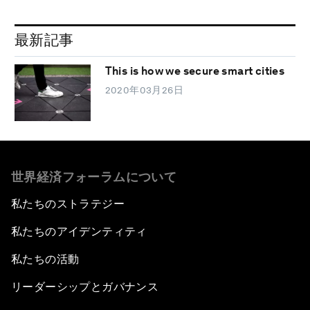
最新記事
This is how we secure smart cities
2020年03月26日
世界経済フォーラムについて
私たちのストラテジー
私たちのアイデンティティ
私たちの活動
リーダーシップとガバナンス