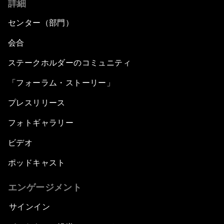
詳細
センター（部門）
会合
ステークホルダーのコミュニティ
「フォーラム・ストーリー」
プレスリリース
フォトギャラリー
ビデオ
ポッドキャスト
エンゲージメント
サインイン