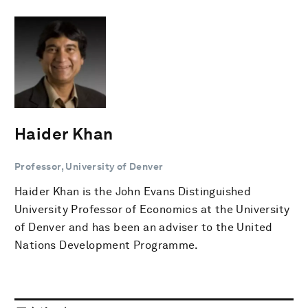
Haider Khan
Professor, University of Denver
Haider Khan is the John Evans Distinguished
University Professor of Economics at the University
of Denver and has been an adviser to the United
Nations Development Programme.