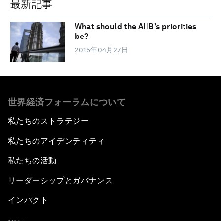
最新記事
What should the AIIB’s priorities
be?
2015年04月27日
世界経済フォーラムについて
私たちのストラテジー
私たちのアイデンティティ
私たちの活動
リーダーシップとガバナンス
インパクト