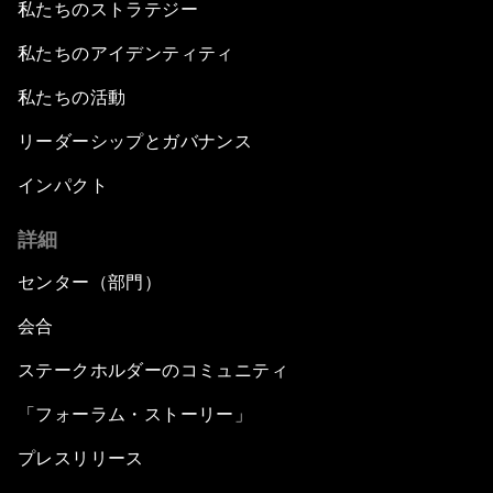
私たちのストラテジー
私たちのアイデンティティ
私たちの活動
リーダーシップとガバナンス
インパクト
詳細
センター（部門）
会合
ステークホルダーのコミュニティ
「フォーラム・ストーリー」
プレスリリース