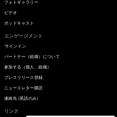
フォトギャラリー
ビデオ
ポッドキャスト
エンゲージメント
サインイン
パートナー（組織）について
参加する（個人、組織）
プレスリリース登録
ニュースレター購読
連絡先 (英語のみ)
リンク