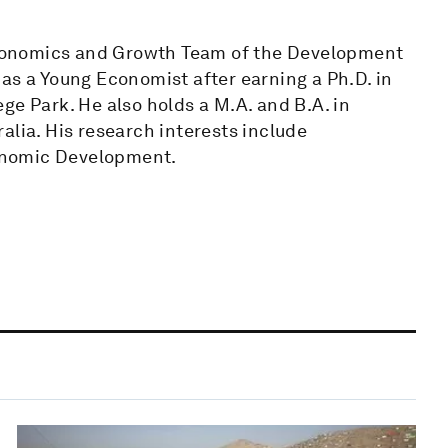
conomics and Growth Team of the Development
as a Young Economist after earning a Ph.D. in
ge Park. He also holds a M.A. and B.A. in
alia. His research interests include
onomic Development.