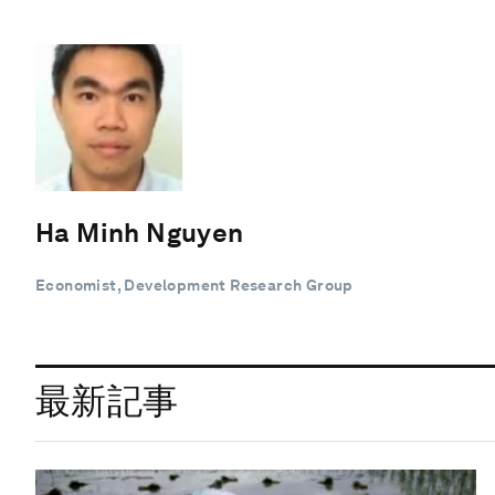
Ha Minh Nguyen
Economist, Development Research Group
最新記事