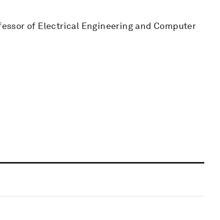
ofessor of Electrical Engineering and Computer