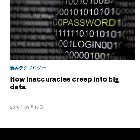
新興テクノロジー
How inaccuracies creep into big
data
2015年08月10日