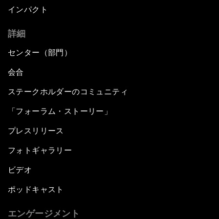
インパクト
詳細
センター（部門）
会合
ステークホルダーのコミュニティ
「フォーラム・ストーリー」
プレスリリース
フォトギャラリー
ビデオ
ポッドキャスト
エンゲージメント