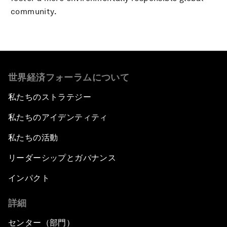
community.
世界経済フォーラムについて
私たちのストラテジー
私たちのアイデンティティ
私たちの活動
リーダーシップとガバナンス
インパクト
詳細
センター（部門）