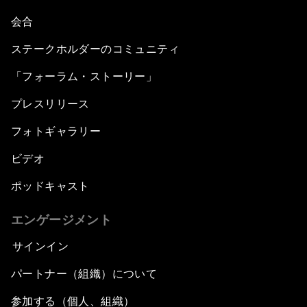
会合
ステークホルダーのコミュニティ
「フォーラム・ストーリー」
プレスリリース
フォトギャラリー
ビデオ
ポッドキャスト
エンゲージメント
サインイン
パートナー（組織）について
参加する（個人、組織）