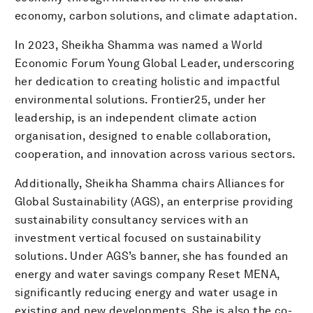
economy, carbon solutions, and climate adaptation.
In 2023, Sheikha Shamma was named a World
Economic Forum Young Global Leader, underscoring
her dedication to creating holistic and impactful
environmental solutions. Frontier25, under her
leadership, is an independent climate action
organisation, designed to enable collaboration,
cooperation, and innovation across various sectors.
Additionally, Sheikha Shamma chairs Alliances for
Global Sustainability (AGS), an enterprise providing
sustainability consultancy services with an
investment vertical focused on sustainability
solutions. Under AGS’s banner, she has founded an
energy and water savings company Reset MENA,
significantly reducing energy and water usage in
existing and new developments. She is also the co-