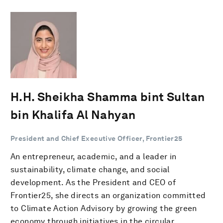
H.H. Sheikha Shamma bint Sultan
bin Khalifa Al Nahyan
President and Chief Executive Officer, Frontier25
An entrepreneur, academic, and a leader in
sustainability, climate change, and social
development. As the President and CEO of
Frontier25, she directs an organization committed
to Climate Action Advisory by growing the green
economy through initiatives in the circular