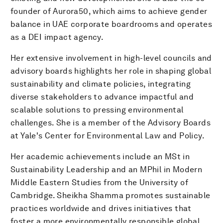
founder of Aurora50, which aims to achieve gender
balance in UAE corporate boardrooms and operates
as a DEI impact agency.
Her extensive involvement in high-level councils and
advisory boards highlights her role in shaping global
sustainability and climate policies, integrating
diverse stakeholders to advance impactful and
scalable solutions to pressing environmental
challenges. She is a member of the Advisory Boards
at Yale's Center for Environmental Law and Policy.
Her academic achievements include an MSt in
Sustainability Leadership and an MPhil in Modern
Middle Eastern Studies from the University of
Cambridge. Sheikha Shamma promotes sustainable
practices worldwide and drives initiatives that
foster a more environmentally responsible global