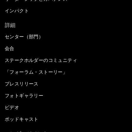
インパクト
詳細
センター（部門）
会合
ステークホルダーのコミュニティ
「フォーラム・ストーリー」
プレスリリース
フォトギャラリー
ビデオ
ポッドキャスト