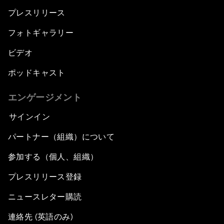
プレスリリース
フォトギャラリー
ビデオ
ポッドキャスト
エンゲージメント
サインイン
パートナー（組織）について
参加する（個人、組織）
プレスリリース登録
ニュースレター購読
連絡先 (英語のみ)