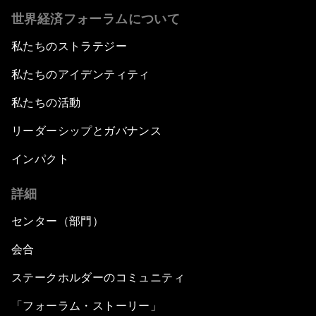
世界経済フォーラムについて
私たちのストラテジー
私たちのアイデンティティ
私たちの活動
リーダーシップとガバナンス
インパクト
詳細
センター（部門）
会合
ステークホルダーのコミュニティ
「フォーラム・ストーリー」