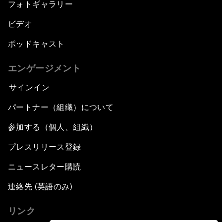
フォトギャラリー
ビデオ
ポッドキャスト
エンゲージメント
サインイン
パートナー（組織）について
参加する（個人、組織）
プレスリリース登録
ニュースレター購読
連絡先 (英語のみ)
リンク