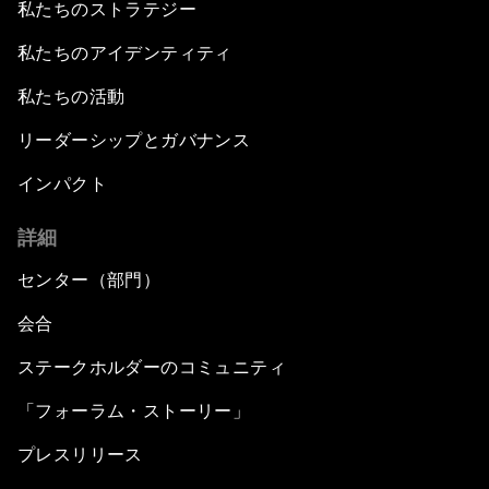
私たちのストラテジー
私たちのアイデンティティ
私たちの活動
リーダーシップとガバナンス
インパクト
詳細
センター（部門）
会合
ステークホルダーのコミュニティ
「フォーラム・ストーリー」
プレスリリース