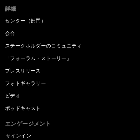
詳細
センター（部門）
会合
ステークホルダーのコミュニティ
「フォーラム・ストーリー」
プレスリリース
フォトギャラリー
ビデオ
ポッドキャスト
エンゲージメント
サインイン