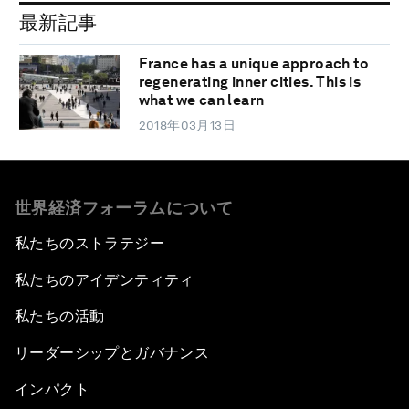
最新記事
France has a unique approach to
regenerating inner cities. This is
what we can learn
2018年03月13日
世界経済フォーラムについて
私たちのストラテジー
私たちのアイデンティティ
私たちの活動
リーダーシップとガバナンス
インパクト