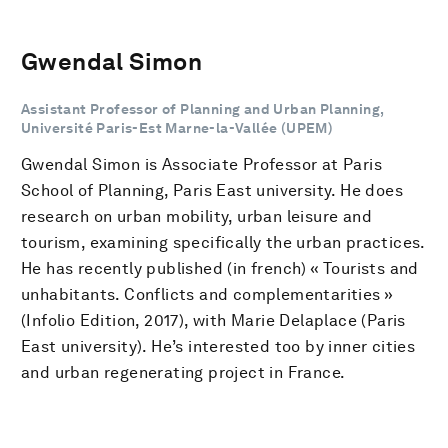
Gwendal Simon
Assistant Professor of Planning and Urban Planning,
Université Paris-Est Marne-la-Vallée (UPEM)
Gwendal Simon is Associate Professor at Paris
School of Planning, Paris East university. He does
research on urban mobility, urban leisure and
tourism, examining specifically the urban practices.
He has recently published (in french) « Tourists and
unhabitants. Conflicts and complementarities »
(Infolio Edition, 2017), with Marie Delaplace (Paris
East university). He’s interested too by inner cities
and urban regenerating project in France.