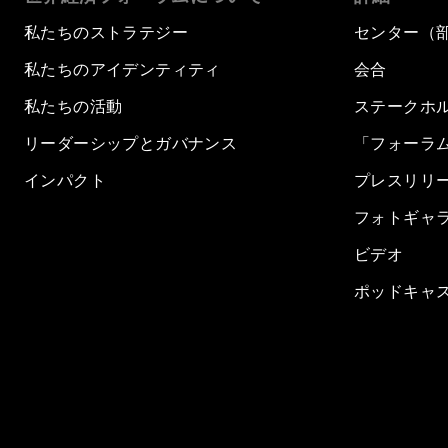
私たちのストラテジー
センター（
私たちのアイデンティティ
会合
私たちの活動
ステークホ
リーダーシップとガバナンス
「フォーラ
インパクト
プレスリリ
フォトギャ
ビデオ
ポッドキャ