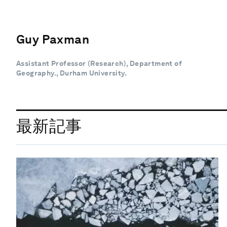
Guy Paxman
Assistant Professor (Research), Department of
Geography., Durham University.
最新記事