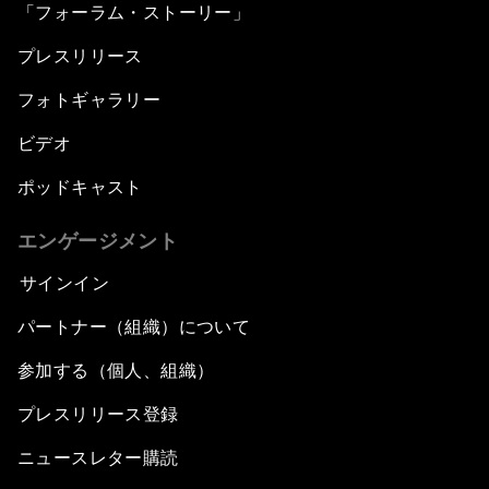
「フォーラム・ストーリー」
プレスリリース
フォトギャラリー
ビデオ
ポッドキャスト
エンゲージメント
サインイン
パートナー（組織）について
参加する（個人、組織）
プレスリリース登録
ニュースレター購読