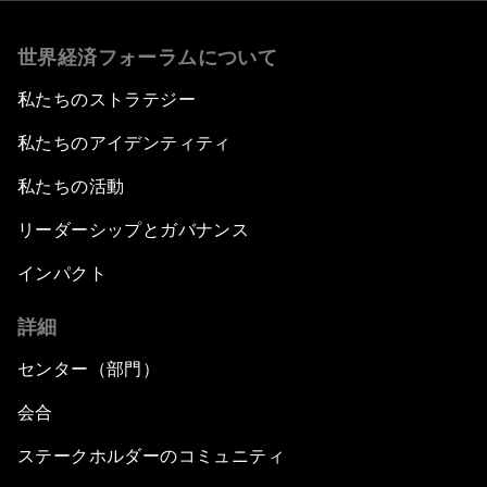
世界経済フォーラムについて
私たちのストラテジー
私たちのアイデンティティ
私たちの活動
リーダーシップとガバナンス
インパクト
詳細
センター（部門）
会合
ステークホルダーのコミュニティ