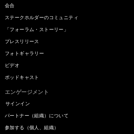
会合
ステークホルダーのコミュニティ
「フォーラム・ストーリー」
プレスリリース
フォトギャラリー
ビデオ
ポッドキャスト
エンゲージメント
サインイン
パートナー（組織）について
参加する（個人、組織）