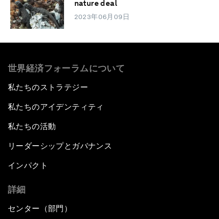
nature deal
2023年06月09日
世界経済フォーラムについて
私たちのストラテジー
私たちのアイデンティティ
私たちの活動
リーダーシップとガバナンス
インパクト
詳細
センター（部門）