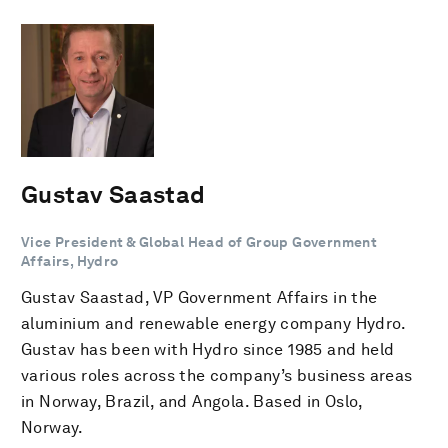
Gustav Saastad
Vice President & Global Head of Group Government
Affairs, Hydro
Gustav Saastad, VP Government Affairs in the
aluminium and renewable energy company Hydro.
Gustav has been with Hydro since 1985 and held
various roles across the company’s business areas
in Norway, Brazil, and Angola. Based in Oslo,
Norway.