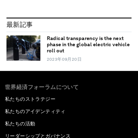
最新記事
Radical transparency is the next
phase in the global electric vehicle
roll out
2023年09月20日
世界経済フォーラムについて
私たちのストラテジー
私たちのアイデンティティ
私たちの活動
リーダーシップとガバナンス