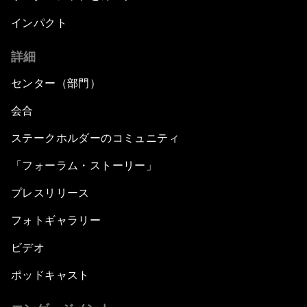
インパクト
詳細
センター（部門）
会合
ステークホルダーのコミュニティ
「フォーラム・ストーリー」
プレスリリース
フォトギャラリー
ビデオ
ポッドキャスト