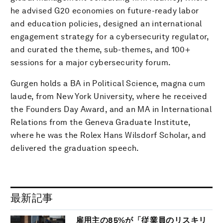
he advised G20 economies on future-ready labor
and education policies, designed an international
engagement strategy for a cybersecurity regulator,
and curated the theme, sub-themes, and 100+
sessions for a major cybersecurity forum.
Gurgen holds a BA in Political Science, magna cum
laude, from New York University, where he received
the Founders Day Award, and an MA in International
Relations from the Geneva Graduate Institute,
where he was the Rolex Hans Wilsdorf Scholar, and
delivered the graduation speech.
最新記事
雇用主の85%が「従業員のリスキリ