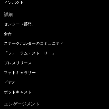
インパクト
詳細
センター（部門）
会合
ステークホルダーのコミュニティ
「フォーラム・ストーリー」
プレスリリース
フォトギャラリー
ビデオ
ポッドキャスト
エンゲージメント