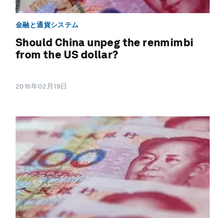
金融と通貨システム
Should China unpeg the renmimbi
from the US dollar?
2015年02月19日