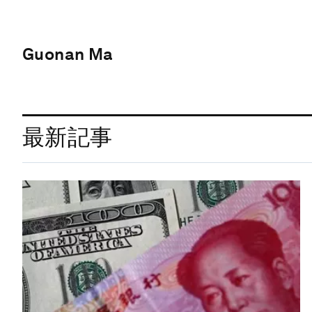
Guonan Ma
最新記事