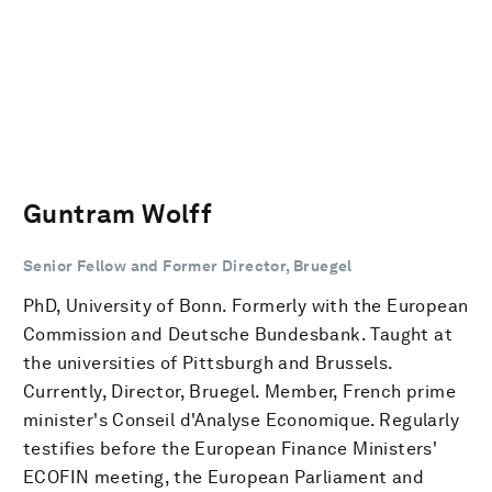
Guntram Wolff
Senior Fellow and Former Director, Bruegel
PhD, University of Bonn. Formerly with the European
Commission and Deutsche Bundesbank. Taught at
the universities of Pittsburgh and Brussels.
Currently, Director, Bruegel. Member, French prime
minister's Conseil d'Analyse Economique. Regularly
testifies before the European Finance Ministers'
ECOFIN meeting, the European Parliament and