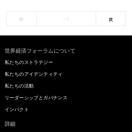
1/3
前
次
世界経済フォーラムについて
私たちのストラテジー
私たちのアイデンティティ
私たちの活動
リーダーシップとガバナンス
インパクト
詳細