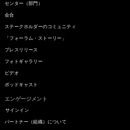
センター（部門）
会合
ステークホルダーのコミュニティ
「フォーラム・ストーリー」
プレスリリース
フォトギャラリー
ビデオ
ポッドキャスト
エンゲージメント
サインイン
パートナー（組織）について