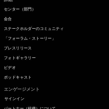
センター（部門）
会合
ステークホルダーのコミュニティ
「フォーラム・ストーリー」
プレスリリース
フォトギャラリー
ビデオ
ポッドキャスト
エンゲージメント
サインイン
パートナー（組織）について