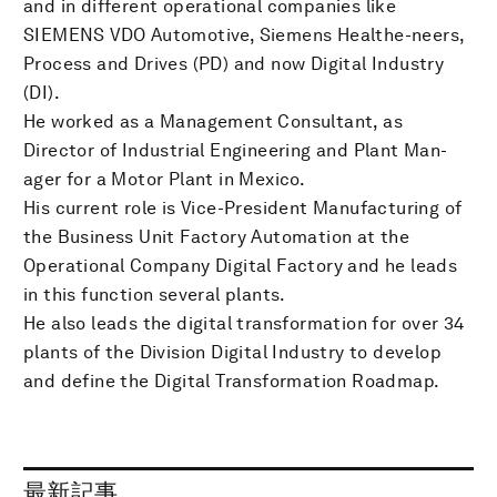
and in different operational companies like
SIEMENS VDO Automotive, Siemens Healthe-neers,
Process and Drives (PD) and now Digital Industry
(DI).
He worked as a Management Consultant, as
Director of Industrial Engineering and Plant Man-
ager for a Motor Plant in Mexico.
His current role is Vice-President Manufacturing of
the Business Unit Factory Automation at the
Operational Company Digital Factory and he leads
in this function several plants.
He also leads the digital transformation for over 34
plants of the Division Digital Industry to develop
and define the Digital Transformation Roadmap.
最新記事