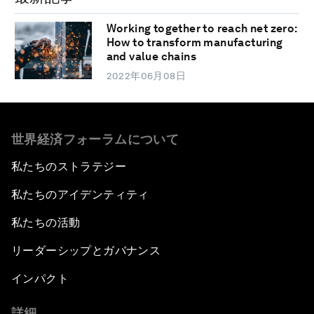
Working together to reach net zero:
How to transform manufacturing
and value chains
2022年06月08日
世界経済フォーラムについて
私たちのストラテジー
私たちのアイデンティティ
私たちの活動
リーダーシップとガバナンス
インパクト
詳細