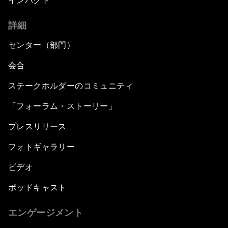
インパクト
詳細
センター（部門）
会合
ステークホルダーのコミュニティ
「フォーラム・ストーリー」
プレスリリース
フォトギャラリー
ビデオ
ポッドキャスト
エンゲージメント