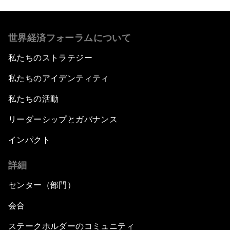
世界経済フォーラムについて
私たちのストラテジー
私たちのアイデンティティ
私たちの活動
リーダーシップとガバナンス
インパクト
詳細
センター（部門）
会合
ステークホルダーのコミュニティ