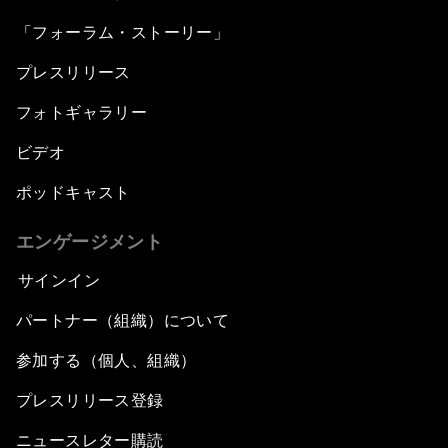
「フォーラム・ストーリー」
プレスリリース
フォトギャラリー
ビデオ
ポッドキャスト
エンゲージメント
サインイン
パートナー（組織）について
参加する（個人、組織）
プレスリリース登録
ニュースレター購読