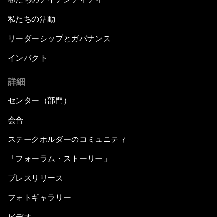
私たちの活動
リーダーシップとガバナンス
インパクト
詳細
センター（部門）
会合
ステークホルダーのコミュニティ
「フォーラム・ストーリー」
プレスリリース
フォトギャラリー
ビデオ