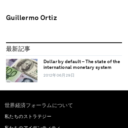
Guillermo Ortiz
最新記事
Dollar by default – The state of the
international monetary system
2012年06月29日
世界経済フォーラムについて
私たちのストラテジー
私たちのアイデンティティ