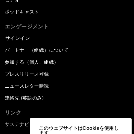
ポッドキャスト
エンゲージメント
サインイン
パートナー（組織）について
参加する（個人、組織）
プレスリリース登録
ニュースレター購読
連絡先 (英語のみ)
リンク
サステナビリティへの取り組み
このウェブサイトはCookieを使用し
ます