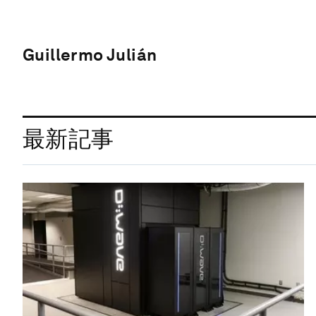
Guillermo Julián
最新記事