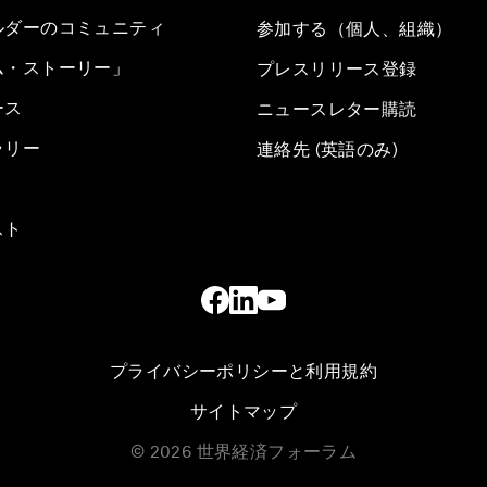
ルダーのコミュニティ
参加する（個人、組織）
ム・ストーリー」
プレスリリース登録
ース
ニュースレター購読
ラリー
連絡先 (英語のみ)
スト
プライバシーポリシーと利用規約
サイトマップ
©
2026
世界経済フォーラム