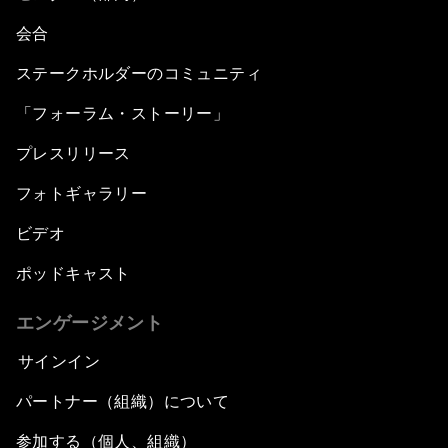
会合
ステークホルダーのコミュニティ
「フォーラム・ストーリー」
プレスリリース
フォトギャラリー
ビデオ
ポッドキャスト
エンゲージメント
サインイン
パートナー（組織）について
参加する（個人、組織）