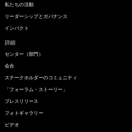
私たちの活動
リーダーシップとガバナンス
インパクト
詳細
センター（部門）
会合
ステークホルダーのコミュニティ
「フォーラム・ストーリー」
プレスリリース
フォトギャラリー
ビデオ