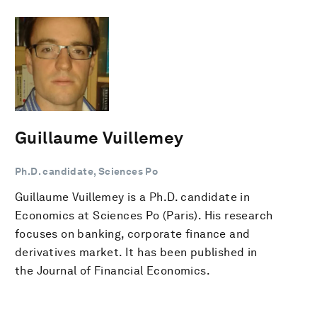
Guillaume Vuillemey
Ph.D. candidate, Sciences Po
Guillaume Vuillemey is a Ph.D. candidate in
Economics at Sciences Po (Paris). His research
focuses on banking, corporate finance and
derivatives market. It has been published in
the Journal of Financial Economics.