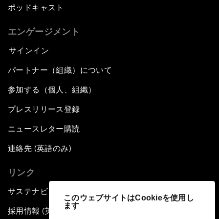
ポッドキャスト
エンゲージメント
サインイン
パートナー（組織）について
参加する（個人、組織）
プレスリリース登録
ニュースレター購読
連絡先 (英語のみ)
リンク
サステナビリティへの取り組み
このウェブサイトはCookieを使用し
ます
採用情報 (英語のみ)