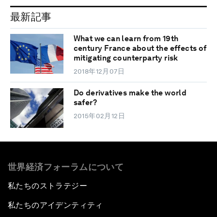
最新記事
What we can learn from 19th
century France about the effects of
mitigating counterparty risk
2018年12月07日
Do derivatives make the world
safer?
2015年02月12日
世界経済フォーラムについて
私たちのストラテジー
私たちのアイデンティティ