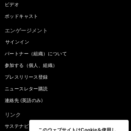
ビデオ
ポッドキャスト
エンゲージメント
サインイン
パートナー（組織）について
参加する（個人、組織）
プレスリリース登録
ニュースレター購読
連絡先 (英語のみ)
リンク
サステナビリティへの取り組み
このウェブサイトはCookieを使用し