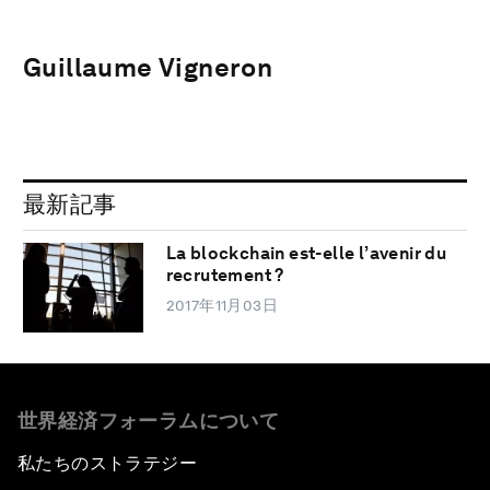
Guillaume Vigneron
最新記事
La blockchain est-elle l’avenir du
recrutement ?
2017年11月03日
世界経済フォーラムについて
私たちのストラテジー