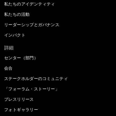
私たちのアイデンティティ
私たちの活動
リーダーシップとガバナンス
インパクト
詳細
センター（部門）
会合
ステークホルダーのコミュニティ
「フォーラム・ストーリー」
プレスリリース
フォトギャラリー