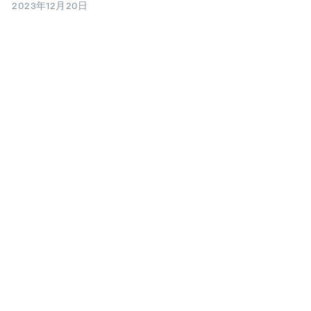
2023年12月20日