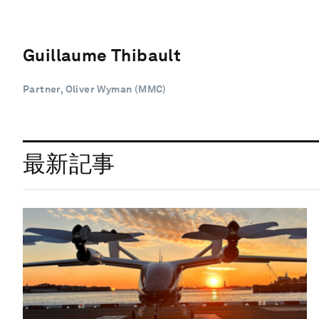
Guillaume Thibault
Partner, Oliver Wyman (MMC)
最新記事