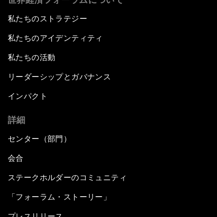
私たちのストラテジー
私たちのアイデンティティ
私たちの活動
リーダーシップとガバナンス
インパクト
詳細
センター（部門）
会合
ステークホルダーのコミュニティ
「フォーラム・ストーリー」
プレスリリース