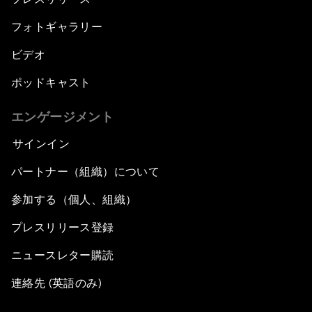
フォトギャラリー
ビデオ
ポッドキャスト
エンゲージメント
サインイン
パートナー（組織）について
参加する（個人、組織）
プレスリリース登録
ニュースレター購読
連絡先 (英語のみ)