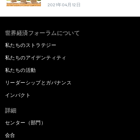
2021年04月12日
世界経済フォーラムについて
私たちのストラテジー
私たちのアイデンティティ
私たちの活動
リーダーシップとガバナンス
インパクト
詳細
センター（部門）
会合