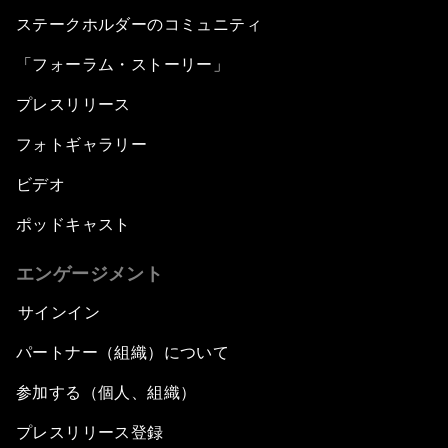
ステークホルダーのコミュニティ
「フォーラム・ストーリー」
プレスリリース
フォトギャラリー
ビデオ
ポッドキャスト
エンゲージメント
サインイン
パートナー（組織）について
参加する（個人、組織）
プレスリリース登録