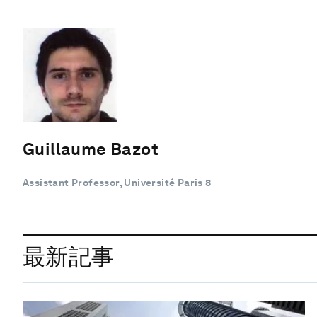
Guillaume Bazot
Assistant Professor, Université Paris 8
最新記事