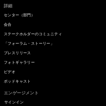
詳細
センター（部門）
会合
ステークホルダーのコミュニティ
「フォーラム・ストーリー」
プレスリリース
フォトギャラリー
ビデオ
ポッドキャスト
エンゲージメント
サインイン