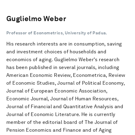
Guglielmo Weber
Professor of Econometrics, University of Padua.
His research interests are in consumption, saving
and investment choices of households and
economics of aging. Guglielmo Weber's research
has been published in several journals, including
American Economic Review, Econometrica, Review
of Economic Studies, Journal of Political Economy,
Journal of European Economic Association,
Economic Journal, Journal of Human Resources,
Journal of Financial and Quantitative Analysis and
Journal of Economic Literature. He is currently
member of the editorial board of The Journal of
Pension Economics and Finance and of Aging