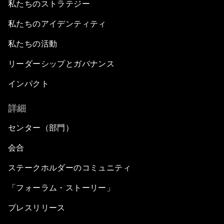
私たちのストラテジー
私たちのアイデンティティ
私たちの活動
リーダーシップとガバナンス
インパクト
詳細
センター（部門）
会合
ステークホルダーのコミュニティ
「フォーラム・ストーリー」
プレスリリース