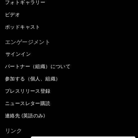
フォトギャラリー
ビデオ
ポッドキャスト
エンゲージメント
サインイン
パートナー（組織）について
参加する（個人、組織）
プレスリリース登録
ニュースレター購読
連絡先 (英語のみ)
リンク