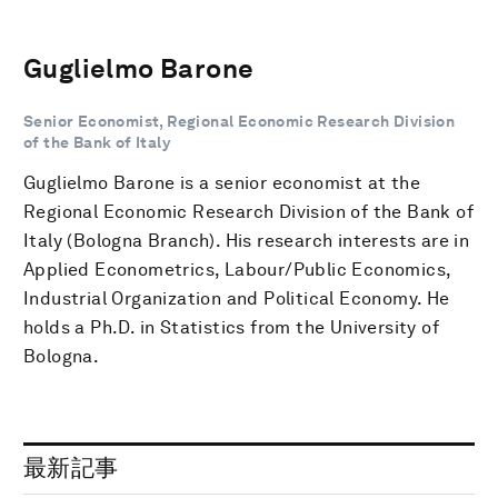
Guglielmo Barone
Senior Economist, Regional Economic Research Division
of the Bank of Italy
Guglielmo Barone is a senior economist at the
Regional Economic Research Division of the Bank of
Italy (Bologna Branch). His research interests are in
Applied Econometrics, Labour/Public Economics,
Industrial Organization and Political Economy. He
holds a Ph.D. in Statistics from the University of
Bologna.
最新記事