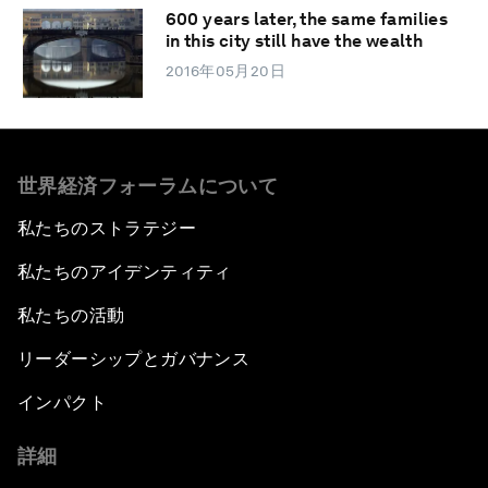
600 years later, the same families
in this city still have the wealth
2016年05月20日
世界経済フォーラムについて
私たちのストラテジー
私たちのアイデンティティ
私たちの活動
リーダーシップとガバナンス
インパクト
詳細