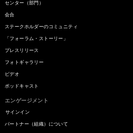
センター（部門）
会合
ステークホルダーのコミュニティ
「フォーラム・ストーリー」
プレスリリース
フォトギャラリー
ビデオ
ポッドキャスト
エンゲージメント
サインイン
パートナー（組織）について