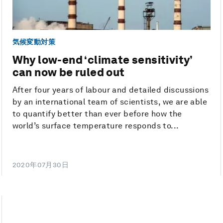
気候変動対策
Why low-end ‘climate sensitivity’
can now be ruled out
After four years of labour and detailed discussions
by an international team of scientists, we are able
to quantify better than ever before how the
world’s surface temperature responds to...
2020年07月30日