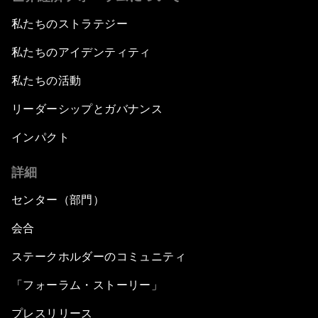
私たちのストラテジー
私たちのアイデンティティ
私たちの活動
リーダーシップとガバナンス
インパクト
詳細
センター（部門）
会合
ステークホルダーのコミュニティ
「フォーラム・ストーリー」
プレスリリース