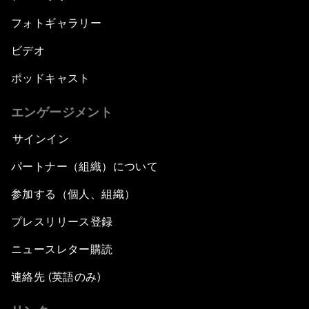
フォトギャラリー
ビデオ
ポッドキャスト
エンゲージメント
サインイン
パートナー（組織）について
参加する（個人、組織）
プレスリリース登録
ニュースレター購読
連絡先 (英語のみ)