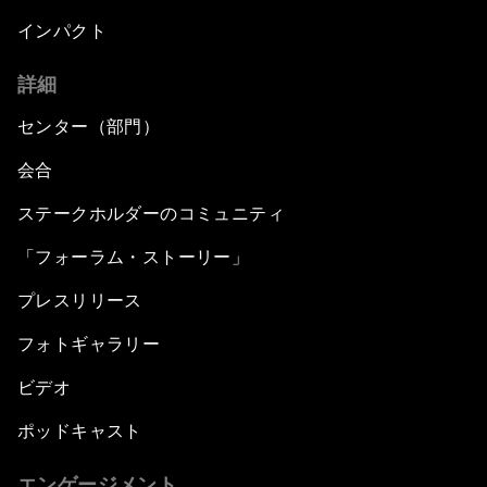
インパクト
詳細
センター（部門）
会合
ステークホルダーのコミュニティ
「フォーラム・ストーリー」
プレスリリース
フォトギャラリー
ビデオ
ポッドキャスト
エンゲージメント