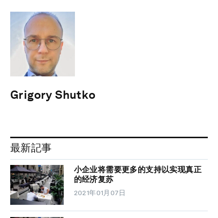
Grigory Shutko
最新記事
小企业将需要更多的支持以实现真正
的经济复苏
2021年01月07日