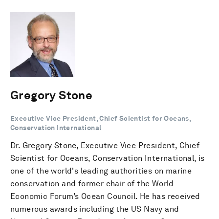
Gregory Stone
Executive Vice President, Chief Scientist for Oceans,
Conservation International
Dr. Gregory Stone, Executive Vice President, Chief
Scientist for Oceans, Conservation International, is
one of the world's leading authorities on marine
conservation and former chair of the World
Economic Forum’s Ocean Council. He has received
numerous awards including the US Navy and