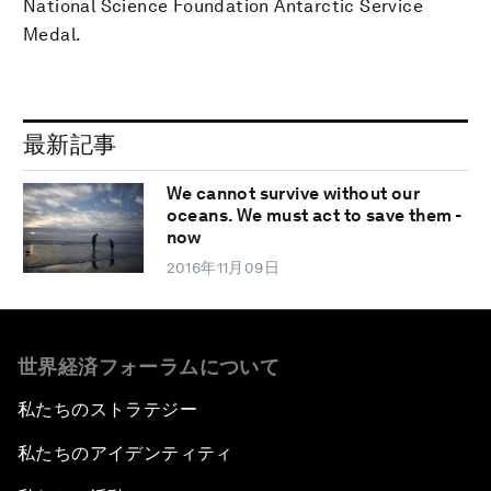
National Science Foundation Antarctic Service
Medal.
最新記事
We cannot survive without our
oceans. We must act to save them -
now
2016年11月09日
世界経済フォーラムについて
私たちのストラテジー
私たちのアイデンティティ