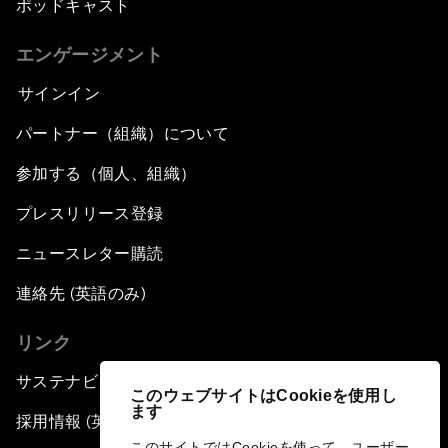
ポッドキャスト
エンゲージメント
サインイン
パートナー（組織）について
参加する（個人、組織）
プレスリリース登録
ニュースレター購読
連絡先 (英語のみ)
リンク
サステナビリティへの取り組み
このウェブサイトはCookieを使用し
ます
採用情報 (英語のみ)
このサイトではCookieを使って、ユーザー