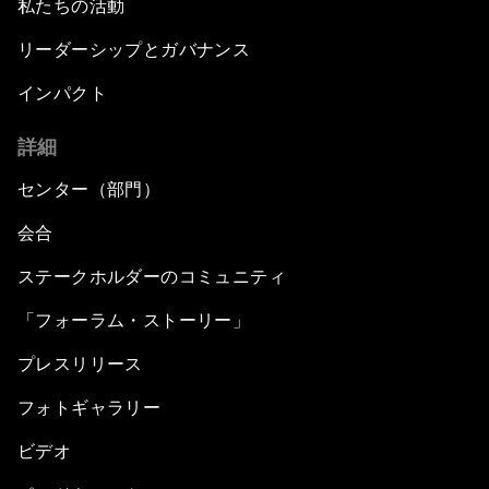
私たちの活動
リーダーシップとガバナンス
インパクト
詳細
センター（部門）
会合
ステークホルダーのコミュニティ
「フォーラム・ストーリー」
プレスリリース
フォトギャラリー
ビデオ