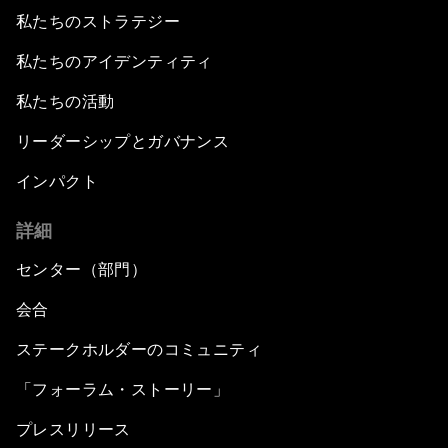
私たちのストラテジー
私たちのアイデンティティ
私たちの活動
リーダーシップとガバナンス
インパクト
詳細
センター（部門）
会合
ステークホルダーのコミュニティ
「フォーラム・ストーリー」
プレスリリース