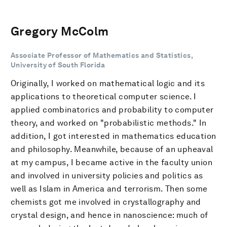
Gregory McColm
Associate Professor of Mathematics and Statistics,
University of South Florida
Originally, I worked on mathematical logic and its
applications to theoretical computer science. I
applied combinatorics and probability to computer
theory, and worked on "probabilistic methods." In
addition, I got interested in mathematics education
and philosophy. Meanwhile, because of an upheaval
at my campus, I became active in the faculty union
and involved in university policies and politics as
well as Islam in America and terrorism. Then some
chemists got me involved in crystallography and
crystal design, and hence in nanoscience: much of