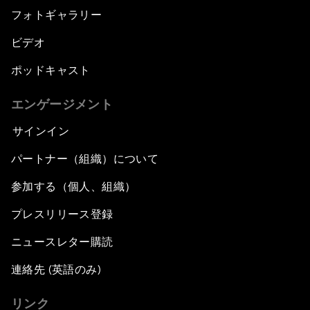
フォトギャラリー
ビデオ
ポッドキャスト
エンゲージメント
サインイン
パートナー（組織）について
参加する（個人、組織）
プレスリリース登録
ニュースレター購読
連絡先 (英語のみ)
リンク